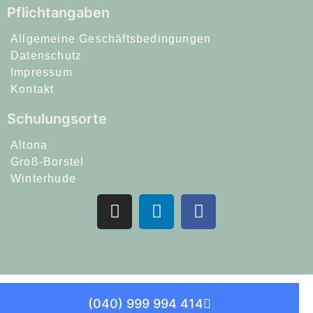
Pflichtangaben
Allgemeine Geschäftsbedingungen
Datenschutz
Impressum
Kontakt
Schulungsorte
Altona
Groß-Borstel
Winterhude
(040) 999 994 414