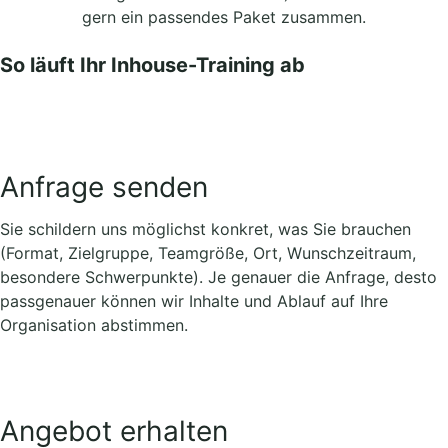
gern ein passendes Paket zusammen.
So läuft Ihr Inhouse-Training ab
Anfrage senden
Sie schildern uns möglichst konkret, was Sie brauchen
(Format, Zielgruppe, Teamgröße, Ort, Wunschzeitraum,
besondere Schwerpunkte). Je genauer die Anfrage, desto
passgenauer können wir Inhalte und Ablauf auf Ihre
Organisation abstimmen.
Angebot erhalten