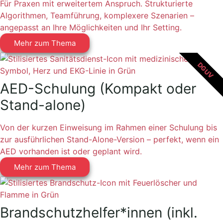
Für Praxen mit erweitertem Anspruch. Strukturierte
Algorithmen, Teamführung, komplexere Szenarien –
angepasst an Ihre Möglichkeiten und Ihr Setting.
Mehr zum Thema
DGUV
AED-Schulung (Kompakt oder
Stand-alone)
Von der kurzen Einweisung im Rahmen einer Schulung bis
zur ausführlichen Stand-Alone-Version – perfekt, wenn ein
AED vorhanden ist oder geplant wird.
Mehr zum Thema
Brandschutzhelfer*innen (inkl.