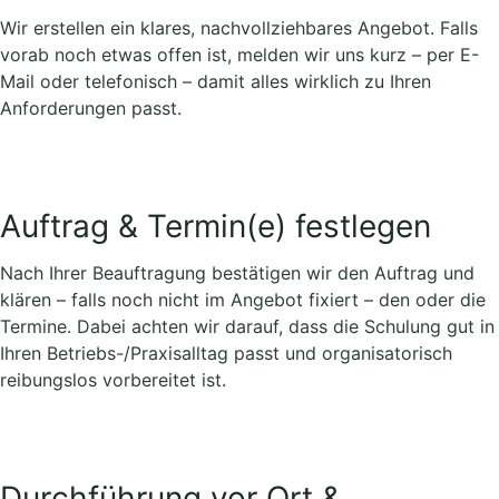
Wir erstellen ein klares, nachvollziehbares Angebot. Falls
vorab noch etwas offen ist, melden wir uns kurz – per E-
Mail oder telefonisch – damit alles wirklich zu Ihren
Anforderungen passt.
Auftrag & Termin(e) festlegen
Nach Ihrer Beauftragung bestätigen wir den Auftrag und
klären – falls noch nicht im Angebot fixiert – den oder die
Termine. Dabei achten wir darauf, dass die Schulung gut in
Ihren Betriebs-/Praxisalltag passt und organisatorisch
reibungslos vorbereitet ist.
Durchführung vor Ort &