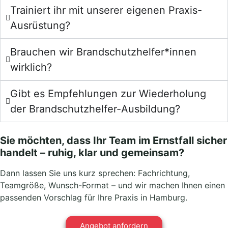
Trainiert ihr mit unserer eigenen Praxis-
Ausrüstung?
Brauchen wir Brandschutzhelfer*innen
wirklich?
Gibt es Empfehlungen zur Wiederholung
der Brandschutzhelfer-Ausbildung?
Sie möchten, dass Ihr Team im Ernstfall sicher
handelt – ruhig, klar und gemeinsam?
Dann lassen Sie uns kurz sprechen: Fachrichtung,
Teamgröße, Wunsch-Format – und wir machen Ihnen einen
passenden Vorschlag für Ihre Praxis in Hamburg.
Angebot anfordern