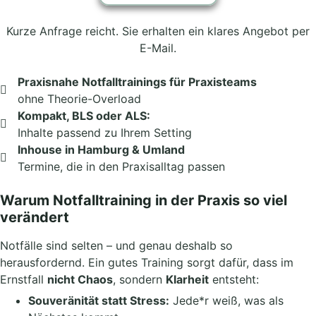
Kurze Anfrage reicht. Sie erhalten ein klares Angebot per
E-Mail.
Praxisnahe Notfalltrainings für Praxisteams
ohne Theorie-Overload
Kompakt, BLS oder ALS:
Inhalte passend zu Ihrem Setting
Inhouse in Hamburg & Umland
Termine, die in den Praxisalltag passen
Warum Notfalltraining in der Praxis so viel
verändert
Notfälle sind selten – und genau deshalb so
herausfordernd. Ein gutes Training sorgt dafür, dass im
Ernstfall
nicht Chaos
, sondern
Klarheit
entsteht:
Souveränität statt Stress:
Jede*r weiß, was als