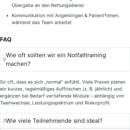
Übergabe an den Rettungsdienst
Kommunikation mit Angehörigen & Patient*innen,
während das Team arbeitet
FAQ
Wie oft sollten wir ein Notfalltraining
machen?
So oft, dass es sich „normal“ anfühlt. Viele Praxen planen
ein kurzes, regelmäßiges Auffrischen (z. B. jährlich) und
ergänzen bei Bedarf vertiefende Module – abhängig von
Teamwechsel, Leistungsspektrum und Risikoprofil.
Wie viele Teilnehmende sind ideal?