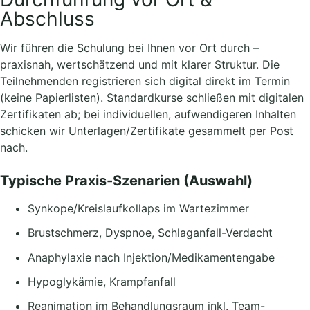
Abschluss
Wir führen die Schulung bei Ihnen vor Ort durch –
praxisnah, wertschätzend und mit klarer Struktur. Die
Teilnehmenden registrieren sich digital direkt im Termin
(keine Papierlisten). Standardkurse schließen mit digitalen
Zertifikaten ab; bei individuellen, aufwendigeren Inhalten
schicken wir Unterlagen/Zertifikate gesammelt per Post
nach.
Typische Praxis-Szenarien (Auswahl)
Synkope/Kreislaufkollaps im Wartezimmer
Brustschmerz, Dyspnoe, Schlaganfall-Verdacht
Anaphylaxie nach Injektion/Medikamentengabe
Hypoglykämie, Krampfanfall
Reanimation im Behandlungsraum inkl. Team-