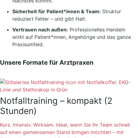
Nächstes kommt.
Sicherheit für Patient*innen & Team:
Struktur
reduziert Fehler – und gibt Halt.
Vertrauen nach außen:
Professionelles Handeln
wirkt auf Patient*innen, Angehörige und das ganze
Praxisumfeld.
Unsere Formate für Arztpraxen
Notfalltraining – kompakt (2
Stunden)
Kurz. Intensiv. Wirksam. Ideal, wenn Sie Ihr Team schnell
auf einen gemeinsamen Stand bringen möchten – mit