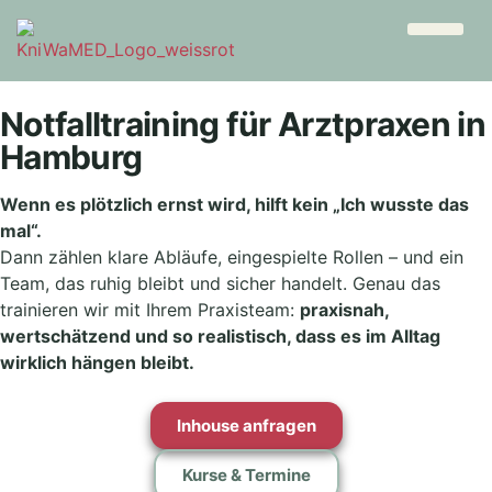
Notfalltraining für Arztpraxen in
Hamburg
Wenn es plötzlich ernst wird, hilft kein „Ich wusste das
mal“.
Dann zählen klare Abläufe, eingespielte Rollen – und ein
Team, das ruhig bleibt und sicher handelt. Genau das
trainieren wir mit Ihrem Praxisteam:
praxisnah,
wertschätzend und so realistisch, dass es im Alltag
wirklich hängen bleibt.
Inhouse anfragen
Kurse & Termine