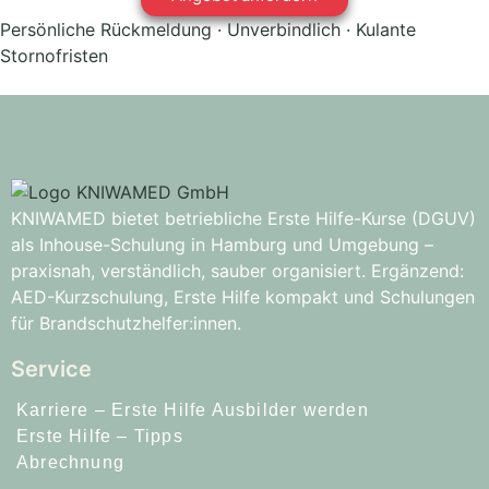
Persönliche Rückmeldung · Unverbindlich · Kulante
Stornofristen
KNIWAMED bietet betriebliche Erste Hilfe-Kurse (DGUV)
als Inhouse-Schulung in Hamburg und Umgebung –
praxisnah, verständlich, sauber organisiert. Ergänzend:
AED-Kurzschulung, Erste Hilfe kompakt und Schulungen
für Brandschutzhelfer:innen.
Service
Karriere – Erste Hilfe Ausbilder werden
Erste Hilfe – Tipps
Abrechnung