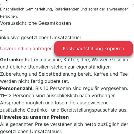
Einschließlich Seminarleitung, Referierenden und sonstiger anwesender
Personen.
Voraussichtliche Gesamtkosten
–
inklusive gesetzlicher Umsatzsteuer
Unverbindlich anfragen
Kostenaufstellung kopieren
Getränke:
Kaffeemaschine, Kaffee, Tee, Wasser, Geschirr
und übliche Utensilien stehen zur eigenständigen
Zubereitung und Selbstbedienung bereit. Kaffee und Tee
werden nicht fertig zubereitet.
Personenzahl:
Bis 10 Personen sind regulär vorgesehen.
11–12 Personen sind ausschließlich nach vorheriger
Absprache möglich und lösen die ausgewiesene
zusätzliche Getränke- und Bereitstellungspauschale aus.
Hinweise zu unseren Preisen
Alle genannten Preise verstehen sich netto zuzüglich der
gesetzlichen Umsatzsteuer.