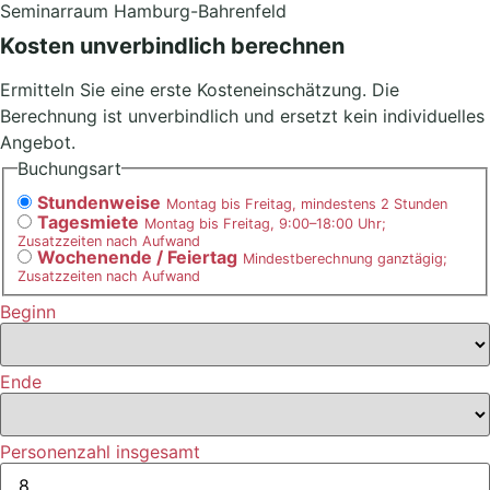
Seminarraum Hamburg-Bahrenfeld
Kosten unverbindlich berechnen
Ermitteln Sie eine erste Kosteneinschätzung. Die
Berechnung ist unverbindlich und ersetzt kein individuelles
Angebot.
Buchungsart
Stundenweise
Montag bis Freitag, mindestens 2 Stunden
Tagesmiete
Montag bis Freitag, 9:00–18:00 Uhr;
Zusatzzeiten nach Aufwand
Wochenende / Feiertag
Mindestberechnung ganztägig;
Zusatzzeiten nach Aufwand
Beginn
Ende
Personenzahl insgesamt