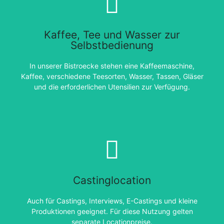
Kaffee, Tee und Wasser zur
Selbstbedienung
In unserer Bistroecke stehen eine Kaffeemaschine,
Kaffee, verschiedene Teesorten, Wasser, Tassen, Gläser
und die erforderlichen Utensilien zur Verfügung.
Castinglocation
Auch für Castings, Interviews, E-Castings und kleine
Produktionen geeignet. Für diese Nutzung gelten
separate Locationpreise.