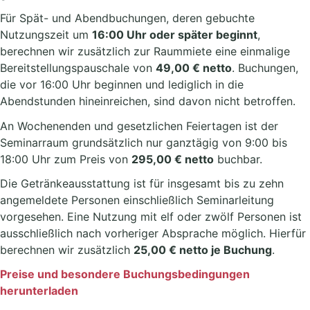
Für Spät- und Abendbuchungen, deren gebuchte
Nutzungszeit um
16:00 Uhr oder später beginnt
,
berechnen wir zusätzlich zur Raummiete eine einmalige
Bereitstellungspauschale von
49,00 € netto
. Buchungen,
die vor 16:00 Uhr beginnen und lediglich in die
Abendstunden hineinreichen, sind davon nicht betroffen.
An Wochenenden und gesetzlichen Feiertagen ist der
Seminarraum grundsätzlich nur ganztägig von 9:00 bis
18:00 Uhr zum Preis von
295,00 € netto
buchbar.
Die Getränkeausstattung ist für insgesamt bis zu zehn
angemeldete Personen einschließlich Seminarleitung
vorgesehen. Eine Nutzung mit elf oder zwölf Personen ist
ausschließlich nach vorheriger Absprache möglich. Hierfür
berechnen wir zusätzlich
25,00 € netto je Buchung
.
Preise und besondere Buchungsbedingungen
herunterladen