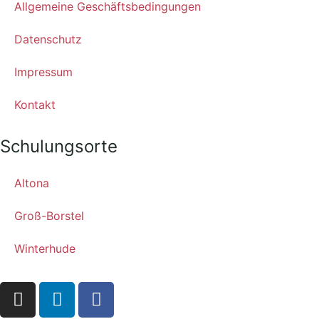
Allgemeine Geschäftsbedingungen
Datenschutz
Impressum
Kontakt
Schulungsorte
Altona
Groß-Borstel
Winterhude