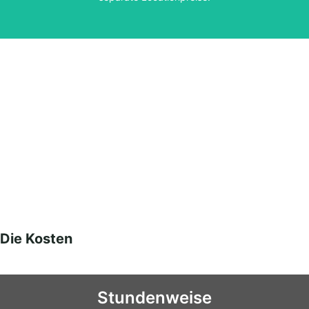
Die Kosten
Stundenweise