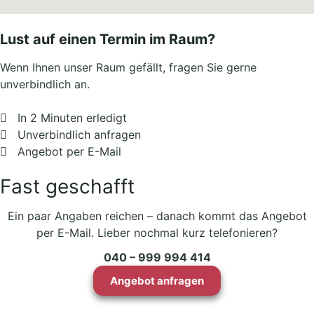
Lust auf einen Termin im Raum?
Wenn Ihnen unser Raum gefällt, fragen Sie gerne
unverbindlich an.
In 2 Minuten erledigt
Unverbindlich anfragen
Angebot per E-Mail
Fast geschafft
Ein paar Angaben reichen – danach kommt das Angebot
per E-Mail. Lieber nochmal kurz telefonieren?
040 – 999 994 414
Angebot anfragen