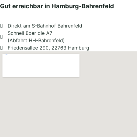
Gut erreichbar in Hamburg-Bahrenfeld
Direkt am S-Bahnhof Bahrenfeld
Schnell über die A7
(Abfahrt HH-Bahrenfeld)
Friedensallee 290, 22763 Hamburg