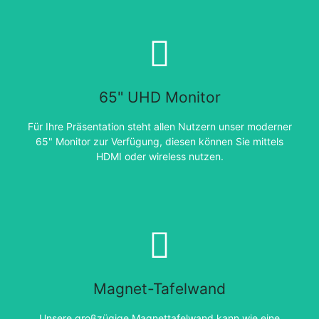
65" UHD Monitor
Für Ihre Präsentation steht allen Nutzern unser moderner
65" Monitor zur Verfügung, diesen können Sie mittels
HDMI oder wireless nutzen.
Magnet-Tafelwand
Unsere großzügige Magnettafelwand kann wie eine