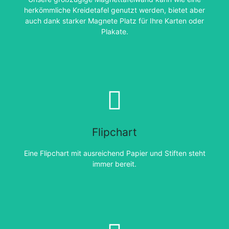
herkömmliche Kreidetafel genutzt werden, bietet aber
auch dank starker Magnete Platz für Ihre Karten oder
Plakate.
Flipchart
Eine Flipchart mit ausreichend Papier und Stiften steht
immer bereit.