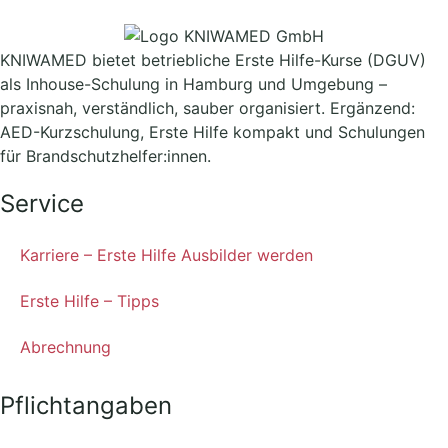
KNIWAMED bietet betriebliche Erste Hilfe-Kurse (DGUV)
als Inhouse-Schulung in Hamburg und Umgebung –
praxisnah, verständlich, sauber organisiert. Ergänzend:
AED-Kurzschulung, Erste Hilfe kompakt und Schulungen
für Brandschutzhelfer:innen.
Service
Karriere – Erste Hilfe Ausbilder werden
Erste Hilfe – Tipps
Abrechnung
Pflichtangaben