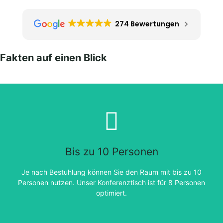
274 Bewertungen
Fakten auf einen Blick
Bis zu 10 Personen
Je nach Bestuhlung können Sie den Raum mit bis zu 10
Personen nutzen. Unser Konferenztisch ist für 8 Personen
optimiert.