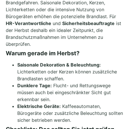
Brandgefahren. Saisonale Dekoration, Kerzen,
Lichterketten oder die intensive Nutzung von
Bürogeräten erhöhen die potenzielle Brandlast. Für
HR-Verantwortliche
und
Sicherheitsbeauftragte
ist
der Herbst deshalb ein idealer Zeitpunkt, die
Brandschutzmaßnahmen im Unternehmen zu
überprüfen.
Warum gerade im Herbst?
Saisonale Dekoration & Beleuchtung:
Lichterketten oder Kerzen können zusätzliche
Brandlasten schaffen.
Dunklere Tage:
Flucht- und Rettungswege
müssen auch bei eingeschränkter Sicht gut
erkennbar sein.
Elektrische Geräte:
Kaffeeautomaten,
Bürogeräte oder zusätzliche Beleuchtung sollten
sicher betrieben werden.