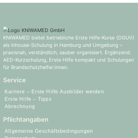
KNIWAMED bietet betriebliche Erste Hilfe-Kurse (DGUV)
als Inhouse-Schulung in Hamburg und Umgebung –
praxisnah, verständlich, sauber organisiert. Ergänzend:
AED-Kurzschulung, Erste Hilfe kompakt und Schulungen
für Brandschutzhelfer:innen.
Service
Karriere – Erste Hilfe Ausbilder werden
Erste Hilfe – Tipps
Abrechnung
Pflichtangaben
Allgemeine Geschäftsbedingungen