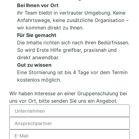
Bei Ihnen vor Ort
Ihr Team bleibt in vertrauter Umgebung. Keine
Anfahrtswege, keine zusätzliche Organisation –
wir kommen direkt zu Ihnen.
Für Sie gemacht
Die Inhalte richten sich nach Ihren Bedürfnissen.
So wird Erste Hilfe greifbar, praxisnah und
direkt anwendbar.
Gut zu wissen
Eine Stornierung ist bis 4 Tage vor dem Termin
kostenlos möglich.
Wir haben Interesse an einer Gruppenschulung bei
uns vor Ort, bitte senden Sie uns ein Angebot.